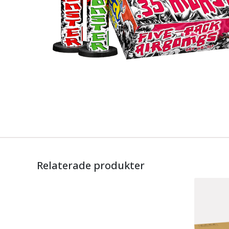
Relaterade produkter