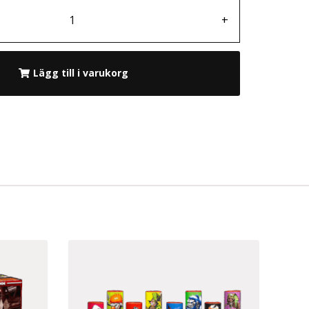
+
Lägg till i varukorg