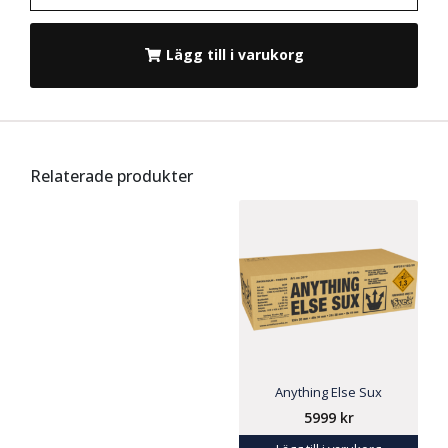
Lägg till i varukorg
Relaterade produkter
Anything Else Sux
5999
kr