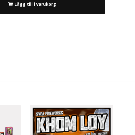
Lägg till i varukorg