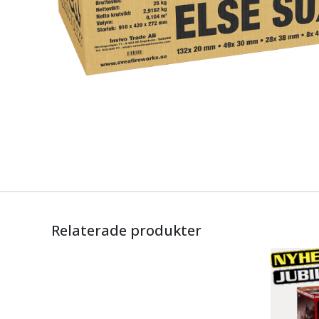
Relaterade produkter