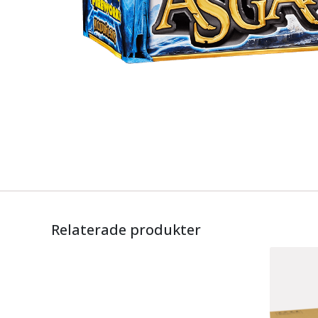
Relaterade produkter