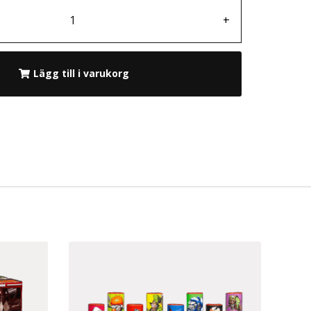
+
Lägg till i varukorg