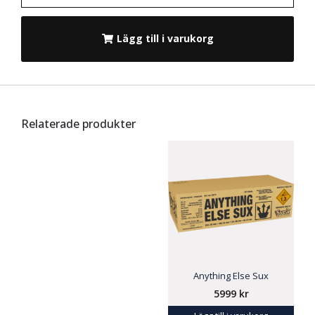
Lägg till i varukorg
Relaterade produkter
Anything Else Sux
5999
kr