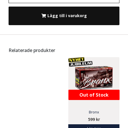
Lägg till i varukorg
Relaterade produkter
Out of Stock
Bronx
599
kr