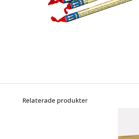
Relaterade produkter