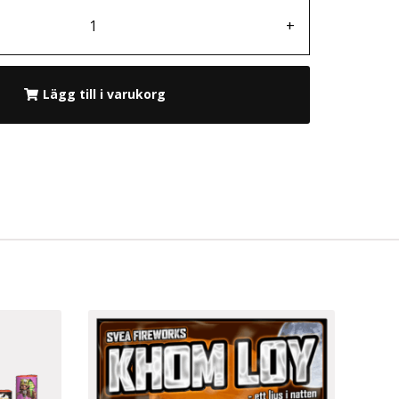
+
Lägg till i varukorg