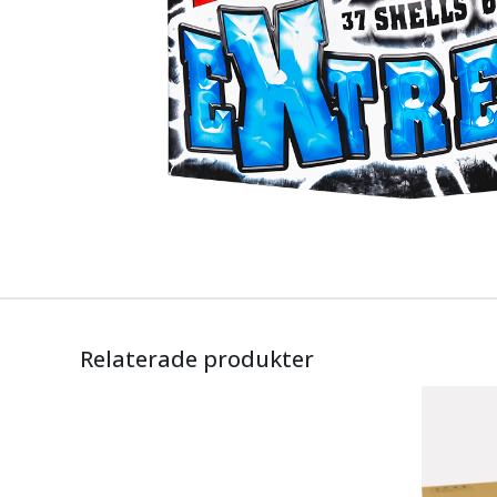
Relaterade produkter