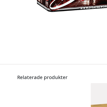
Relaterade produkter