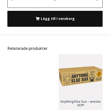
Lägg till i varukorg
Relaterade produkter
Anything Else Sux – avesta-
307P