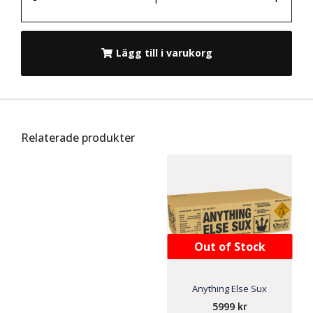
Lägg till i varukorg
Relaterade produkter
Out of Stock
Anything Else Sux
5999
kr