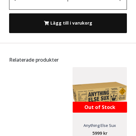
Lägg till i varukorg
Relaterade produkter
Out of Stock
Anything Else Sux
5999
kr