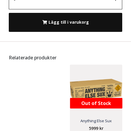
Lägg till i varukorg
Relaterade produkter
Out of Stock
Anything Else Sux
5999
kr