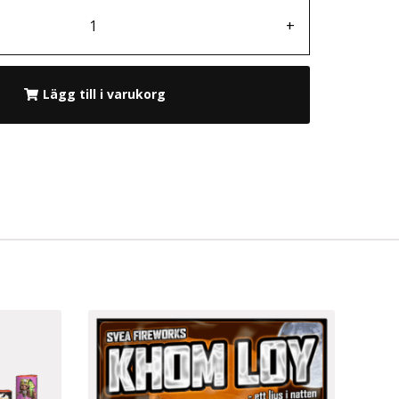
+
Lägg till i varukorg