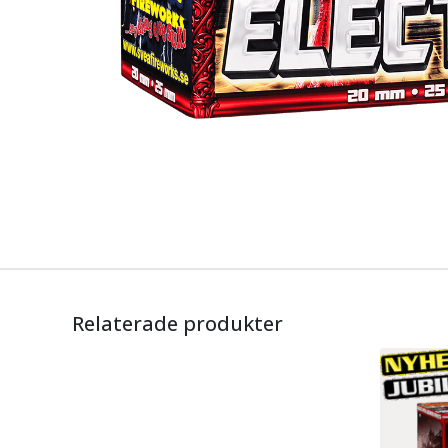
Relaterade produkter