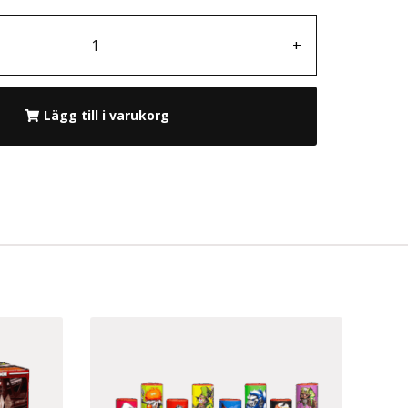
+
Lägg till i varukorg