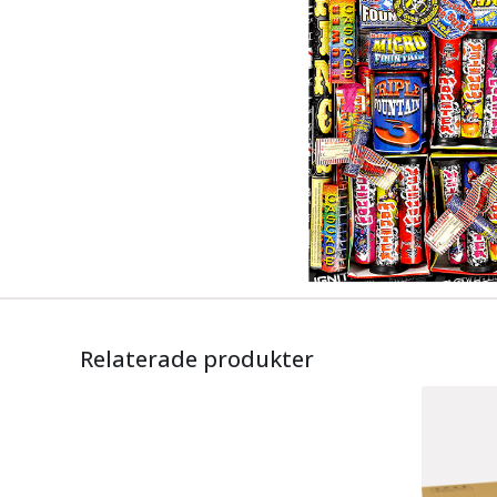
Relaterade produkter