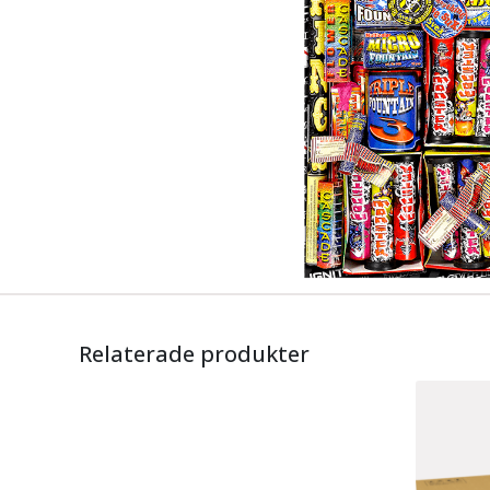
Relaterade produkter