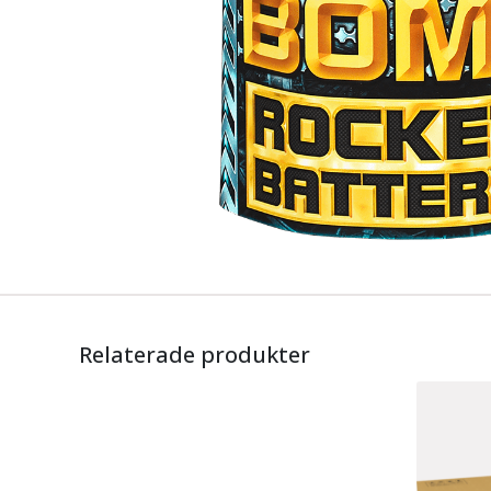
Relaterade produkter