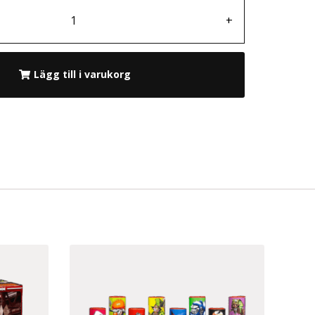
+
Lägg till i varukorg