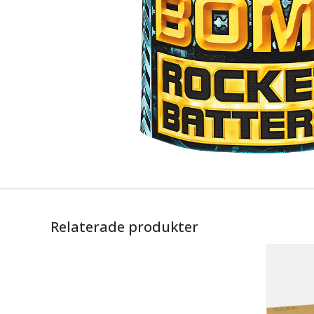
Relaterade produkter