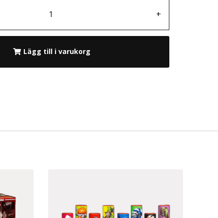
+
Lägg till i varukorg