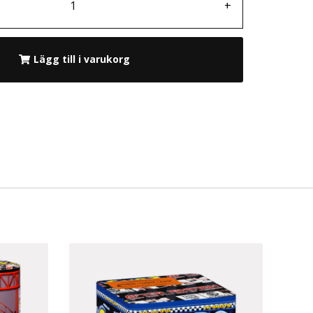
+
Lägg till i varukorg