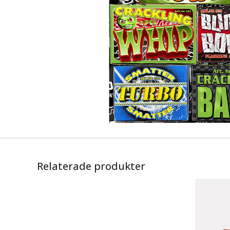
Relaterade produkter