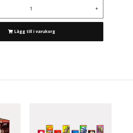
+
Lägg till i varukorg