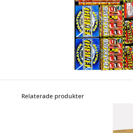
Relaterade produkter