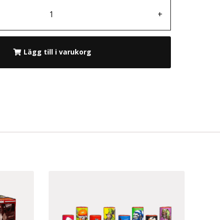
+
Lägg till i varukorg