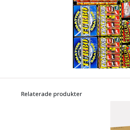
Relaterade produkter