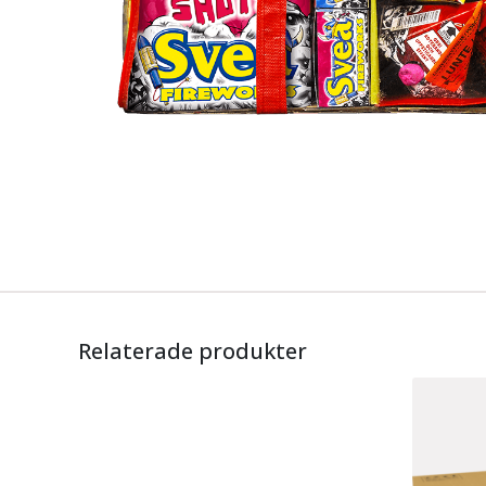
Relaterade produkter