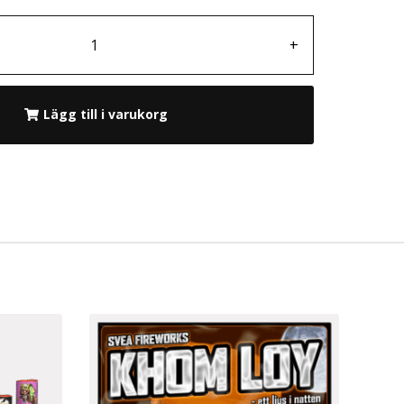
+
Lägg till i varukorg