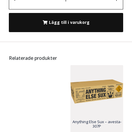
Lägg till i varukorg
Relaterade produkter
Anything Else Sux – avesta-
307P