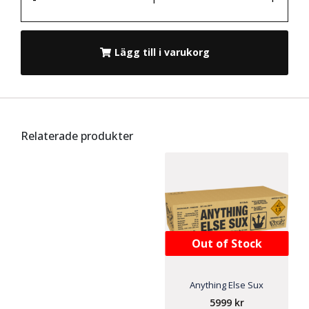
Lägg till i varukorg
Relaterade produkter
Out of Stock
Anything Else Sux
5999
kr