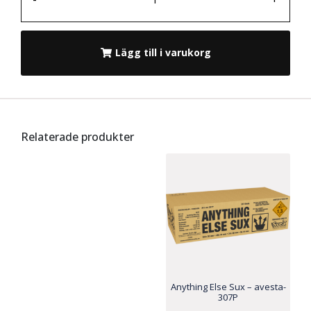
Lägg till i varukorg
Relaterade produkter
Anything Else Sux – avesta-
307P