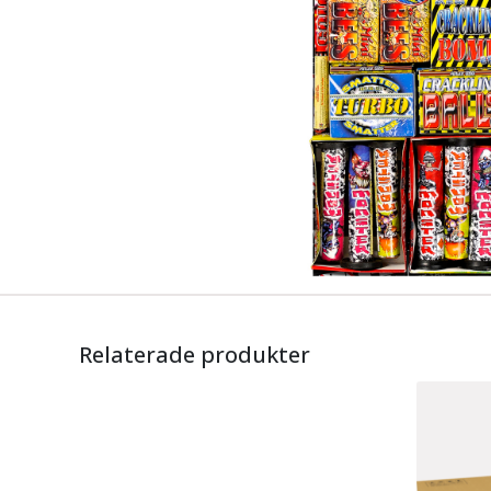
Relaterade produkter