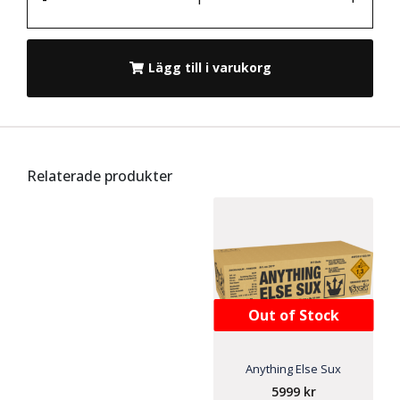
Lägg till i varukorg
Relaterade produkter
Out of Stock
Anything Else Sux
5999
kr