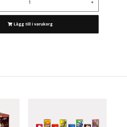
+
Lägg till i varukorg