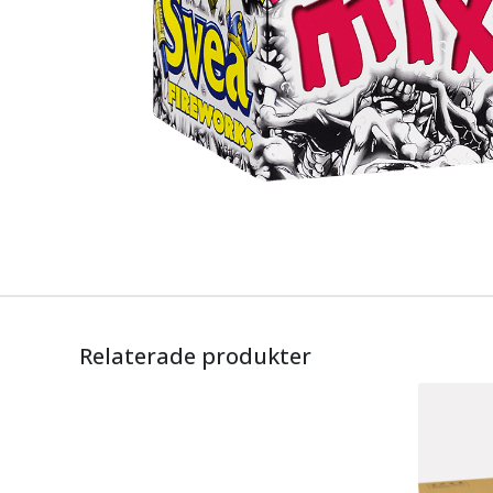
Relaterade produkter