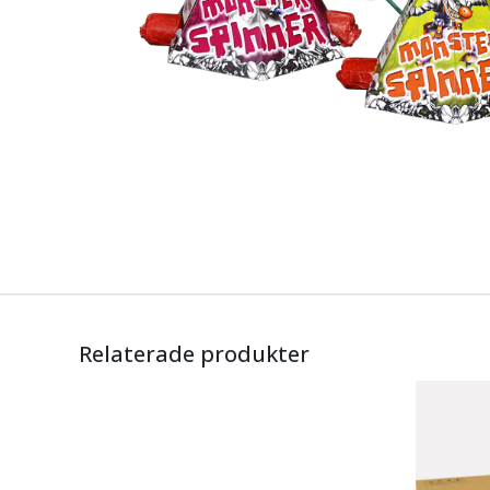
Relaterade produkter