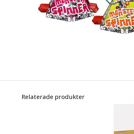
Relaterade produkter