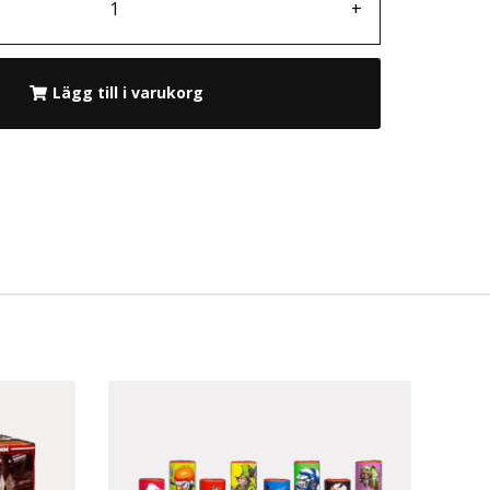
+
Lägg till i varukorg