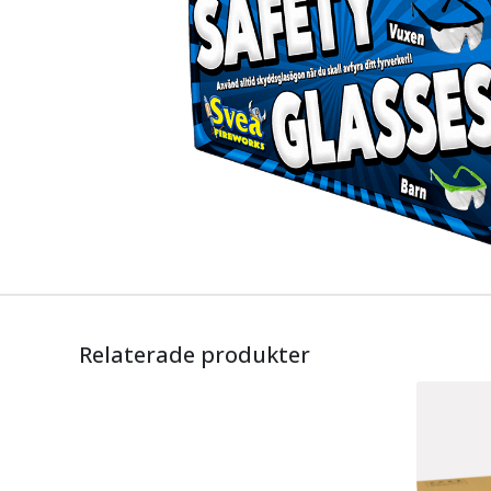
Relaterade produkter