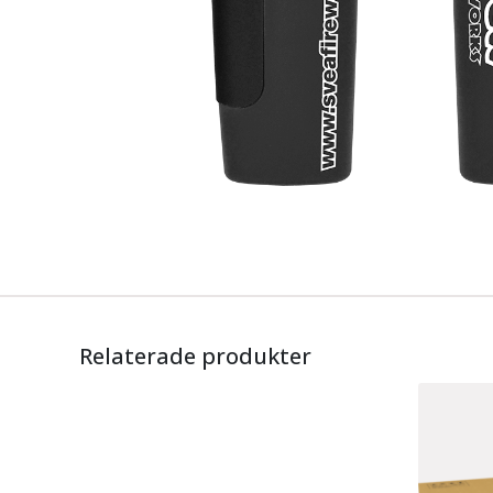
Relaterade produkter