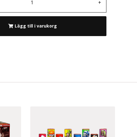
+
Lägg till i varukorg