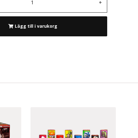
+
Lägg till i varukorg