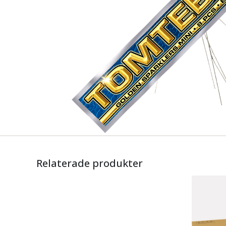
Relaterade produkter