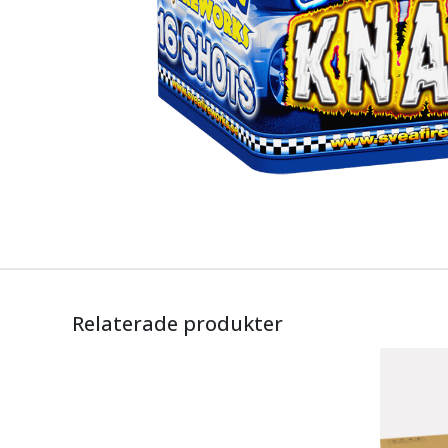
Relaterade produkter