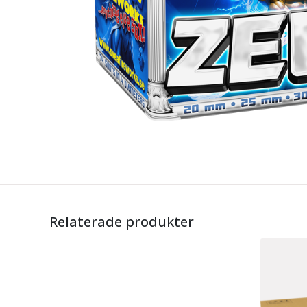
Relaterade produkter