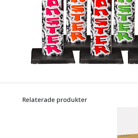
Relaterade produkter