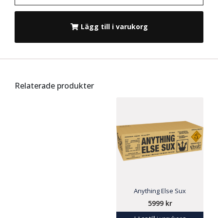
Lägg till i varukorg
Relaterade produkter
Anything Else Sux
5999
kr