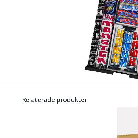
Relaterade produkter