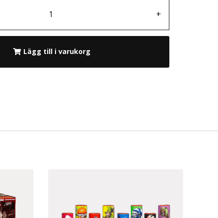
+
Lägg till i varukorg