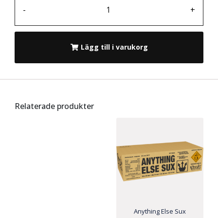
-
+
Lägg till i varukorg
Relaterade produkter
Anything Else Sux