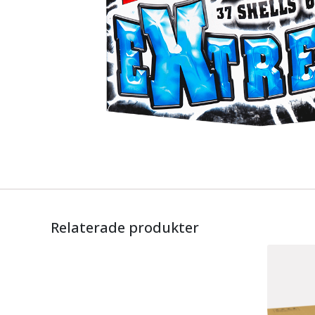
Relaterade produkter