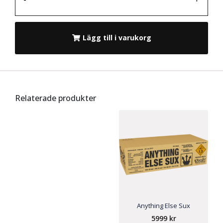
Lägg till i varukorg
Relaterade produkter
Anything Else Sux
5999
kr