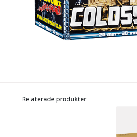
Relaterade produkter