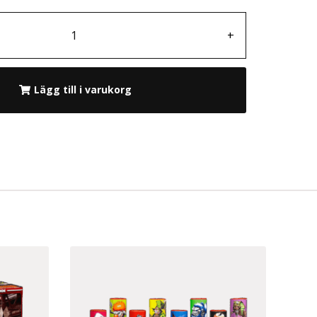
+
Lägg till i varukorg