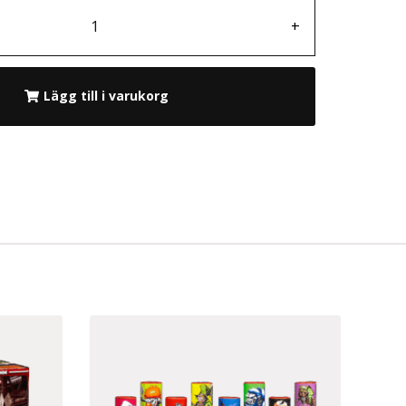
+
Lägg till i varukorg