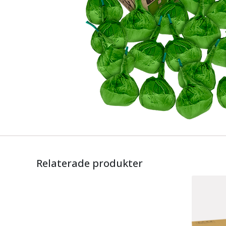
Relaterade produkter