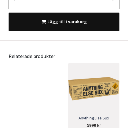
Lägg till i varukorg
Relaterade produkter
Anything Else Sux
5999
kr