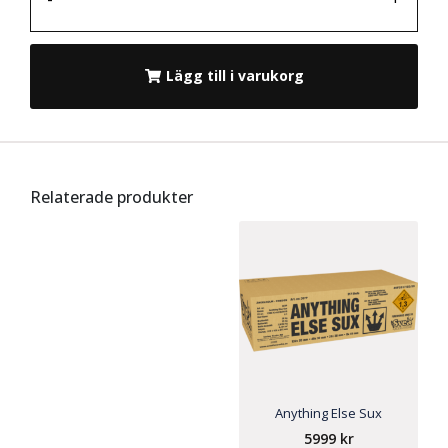
Lägg till i varukorg
Relaterade produkter
Anything Else Sux
5999
kr