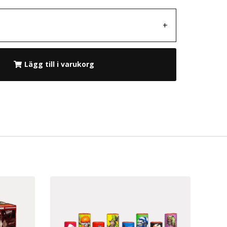
+
Lägg till i varukorg