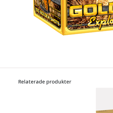
Relaterade produkter