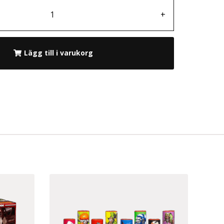
+
Lägg till i varukorg