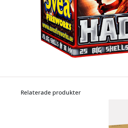
Relaterade produkter