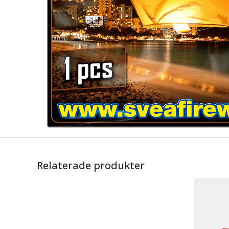
Relaterade produkter