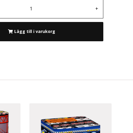
+
Lägg till i varukorg