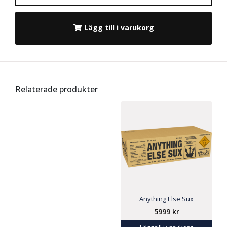
Lägg till i varukorg
Relaterade produkter
Anything Else Sux
5999
kr