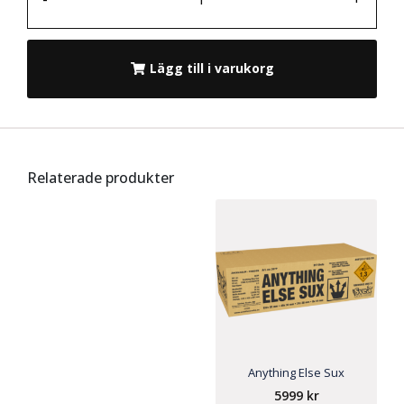
Lägg till i varukorg
Relaterade produkter
Anything Else Sux
5999
kr